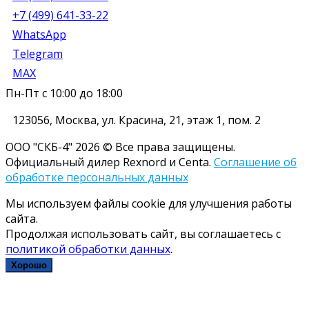
+7 (499) 641-33-22
WhatsApp
Telegram
MAX
Пн-Пт с 10:00 до 18:00
123056
,
Москва
,
ул. Красина, 21, этаж 1, пом. 2
ООО "СКБ-4" 2026 © Все права защищены.
Официальный дилер Rexnord и Centa.
Соглашение об
обработке персональных данных
Мы используем файлы cookie для улучшения работы
сайта.
Продолжая использовать сайт, вы соглашаетесь с
политикой обработки данных
.
Хорошо