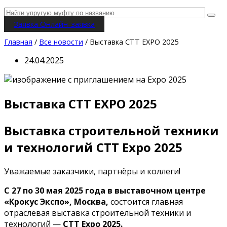
Заявка
Онлайн-заявка
Главная
/
Все новости
/ Выставка CTT EXPO 2025
24.04.2025
Выставка CTT EXPO 2025
Выставка строительной техники
и технологий CTT Expo 2025
Уважаемые заказчики, партнёры и коллеги!
С 27 по 30 мая 2025 года
в выставочном центре
«Крокус Экспо», Москва,
состоится главная
отраслевая выставка строительной техники и
технологий —
CTT Expo 2025.