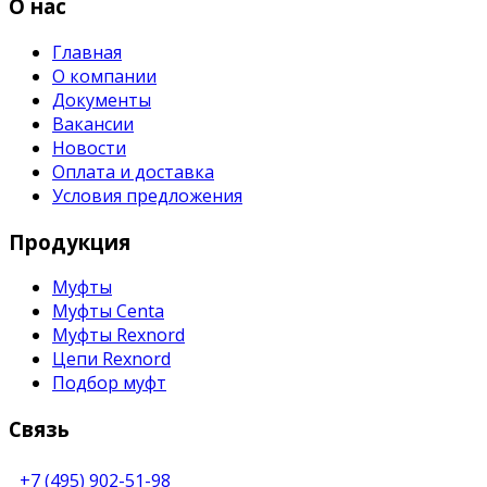
О нас
Главная
О компании
Документы
Вакансии
Новости
Оплата и доставка
Условия предложения
Продукция
Муфты
Муфты Centa
Муфты Rexnord
Цепи Rexnord
Подбор муфт
Связь
+7 (495) 902-51-98