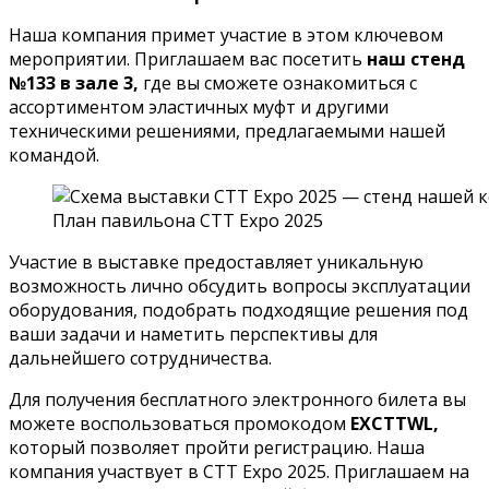
Наша компания примет участие в этом ключевом
мероприятии. Приглашаем вас посетить
наш стенд
№133 в зале 3,
где вы сможете ознакомиться с
ассортиментом эластичных муфт и другими
техническими решениями, предлагаемыми нашей
командой.
План павильона CTT Expo 2025
Участие в выставке предоставляет уникальную
возможность лично обсудить вопросы эксплуатации
оборудования, подобрать подходящие решения под
ваши задачи и наметить перспективы для
дальнейшего сотрудничества.
Для получения бесплатного электронного билета вы
можете воспользоваться промокодом
EXCTTWL,
который позволяет пройти регистрацию. Наша
компания участвует в CTT Expo 2025. Приглашаем на