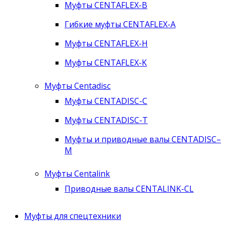
Муфты CENTAFLEX-B
Гибкие муфты CENTAFLEX-A
Муфты CENTAFLEX-H
Муфты CENTAFLEX-K
Муфты Centadisc
Муфты CENTADISC-C
Муфты CENTADISC-T
Муфты и приводные валы CENTADISC–
M
Муфты Centalink
Приводные валы CENTALINK-CL
Муфты для спецтехники