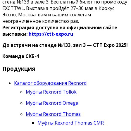
стенд №133 в зале 3. Бесплатный билет по промокоду
EXCTTWL. Выставка пройдёт 27–30 мая в Крокус
Экспо, Москва. вам и вашим коллегам
неограниченное количество раз.
Регистрация доступна на официальном сайте
выставки:
https://ctt-expo.ru
До встречи на стенде №133, зал 3 — CTT Expo 2025!
Команда СКБ-4
Продукция
Каталог оборудования Rexnord
Муфты Rexnord Tollok
Муфты Rexnord Omega
Муфты Rexnord Thomas
Муфты Rexnord Thomas CMR