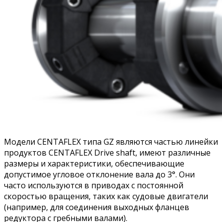
Модели CENTAFLEX типа GZ являются частью линейки
продуктов CENTAFLEX Drive shaft, имеют различные
размеры и характеристики, обеспечивающие
допустимое угловое отклонение вала до 3°. Они
часто используются в приводах с постоянной
скоростью вращения, таких как судовые двигатели
(например, для соединения выходных фланцев
редуктора с гребными валами).