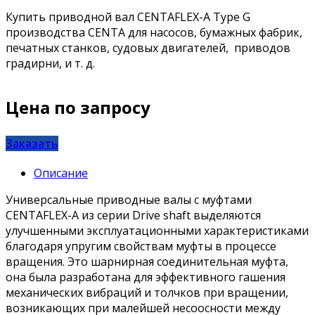
Купить приводной вал CENTAFLEX-A Type G
производства CENTA для насосов, бумажных фабрик,
печатных станков, судовых двигателей, приводов
градирни, и т. д.
Цена по запросу
Заказать
Описание
Универсальные приводные валы с муфтами
CENTAFLEX-A из серии Drive shaft выделяются
улучшенными эксплуатационными характеристиками
благодаря упругим свойствам муфты в процессе
вращения. Это шарнирная соединительная муфта,
она была разработана для эффективного гашения
механических вибраций и толчков при вращении,
возникающих при малейшей несоосности между