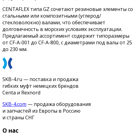
CENTAFLEX типа GZ сочетают резиновые элементы со
стальными или композитными (углерод/
стекловолокно) валами, что обеспечивает
долговечность в морских условиях эксплуатации.
Предлагаемый ассортимент содержит типоразмеры
от CF-A-001 до CF-A-800, с диаметрами под валы от 25
до 230 мм.
SKB-4.ru — поставка и продажа
гибких муфт немецких брендов
Centa и Rexnord
SKB-4.com
— продажа оборудования
и запчастей из Европы в Россию
и страны СНГ
О нас