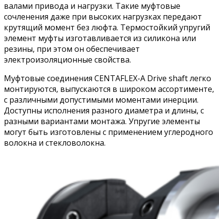
валами привода и нагрузки. Такие муфтовые
сочленения даже при высоких нагрузках передают
крутящий момент без люфта. Термостойкий упругий
элемент муфты изготавливается из силикона или
резины, при этом он обеспечивает
электроизоляционные свойства.
Муфтовые соединения CENTAFLEX-A Drive shaft легко
монтируются, выпускаются в широком ассортименте,
с различными допустимыми моментами инерции.
Доступны исполнения разного диаметра и длины, с
разными вариантами монтажа. Упругие элементы
могут быть изготовлены с применением углеродного
волокна и стекловолокна.