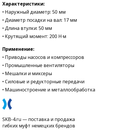
Характеристики:
• Наружный диаметр: 50 мм
• Диаметр посадки на вал: 17 мм
• Длина втулки: 50 мм
• Крутящий момент: 200 Н·м
Применение:
• Приводы насосов и компрессоров
• Промышленные вентиляторы
• Мешалки и миксеры
• Силовые и редукторные передачи
• Машиностроение и металлообработка
SKB-4.ru — поставка и продажа
гибких муфт немецких брендов