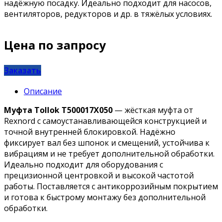
надёжную посадку. Идеально подходит для насосов,
вентиляторов, редукторов и др. в тяжёлых условиях.
Цена по запросу
Заказать
Описание
Муфта Tollok T500017X050
— жёсткая муфта от
Rexnord с самоустанавливающейся конструкцией и
точной внутренней блокировкой. Надёжно
фиксирует вал без шпонок и смещений, устойчива к
вибрациям и не требует дополнительной обработки.
Идеально подходит для оборудования с
прецизионной центровкой и высокой частотой
работы. Поставляется с антикоррозийным покрытием
и готова к быстрому монтажу без дополнительной
обработки.