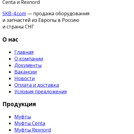
Centa и Rexnord
SKB-4.com
— продажа оборудования
и запчастей из Европы в Россию
и страны СНГ
О нас
Главная
О компании
Документы
Вакансии
Новости
Оплата и доставка
Условия предложения
Продукция
Муфты
Муфты Centa
Муфты Rexnord