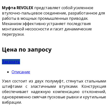
Муфта REVOLEX
представляет собой усиленное
втулочно-пальцевое соединение, разработанное для
работы в мощных промышленных приводах.
Механизм эффективно устраняет последствия
монтажной несоосности и гасит динамические
перегрузки.
Цена по запросу
Заказать
Описание
Узел состоит из двух полумуфт, стянутых стальными
штифтами с эластичными втулками. Конструкция
обеспечивает надежную компенсацию отклонений,
одновременно смягчая пусковые рывки и крутильные
вибрации.