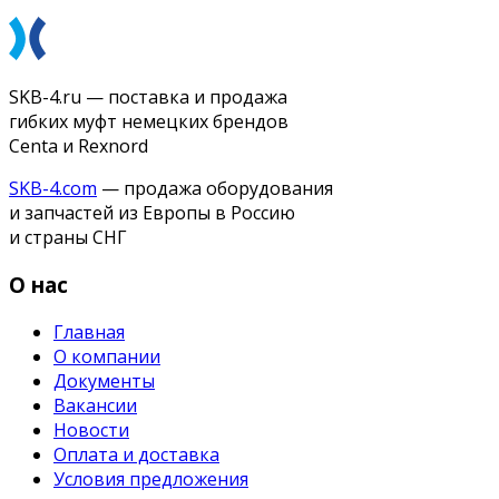
SKB-4.ru — поставка и продажа
гибких муфт немецких брендов
Centa и Rexnord
SKB-4.com
— продажа оборудования
и запчастей из Европы в Россию
и страны СНГ
О нас
Главная
О компании
Документы
Вакансии
Новости
Оплата и доставка
Условия предложения