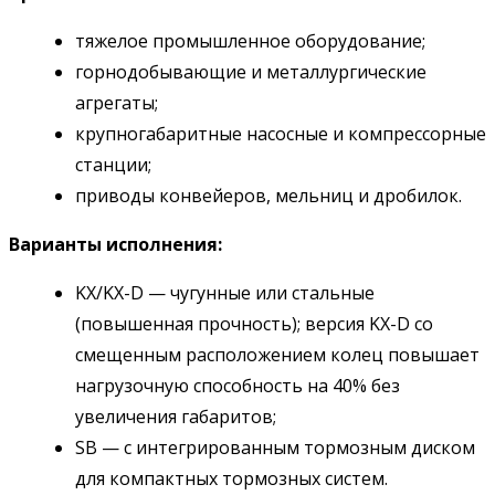
тяжелое промышленное оборудование;
горнодобывающие и металлургические
агрегаты;
крупногабаритные насосные и компрессорные
станции;
приводы конвейеров, мельниц и дробилок.
Варианты исполнения:
KX/KX-D — чугунные или стальные
(повышенная прочность); версия KX-D со
смещенным расположением колец повышает
нагрузочную способность на 40% без
увеличения габаритов;
SB — с интегрированным тормозным диском
для компактных тормозных систем.