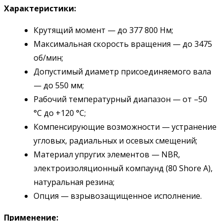
Характеристики:
Крутящий момент — до 377 800 Нм;
Максимальная скорость вращения — до 3475
об/мин;
Допустимый диаметр присоединяемого вала
— до 550 мм;
Рабочий температурный диапазон — от –50
°C до +120 °C;
Компенсирующие возможности — устранение
угловых, радиальных и осевых смещений;
Материал упругих элементов — NBR,
электроизоляционный компаунд (80 Shore A),
натуральная резина;
Опция — взрывозащищенное исполнение.
Применение: