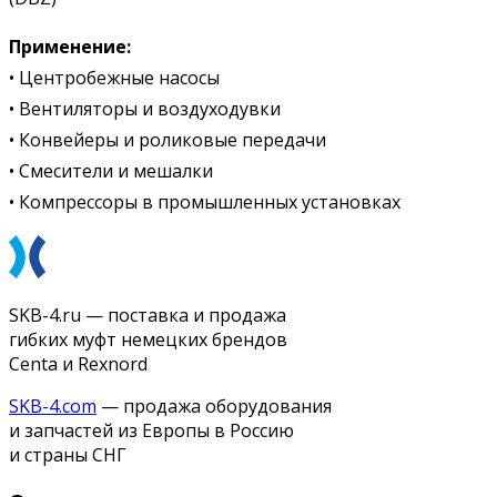
Применение:
• Центробежные насосы
• Вентиляторы и воздуходувки
• Конвейеры и роликовые передачи
• Смесители и мешалки
• Компрессоры в промышленных установках
SKB-4.ru — поставка и продажа
гибких муфт немецких брендов
Centa и Rexnord
SKB-4.com
— продажа оборудования
и запчастей из Европы в Россию
и страны СНГ