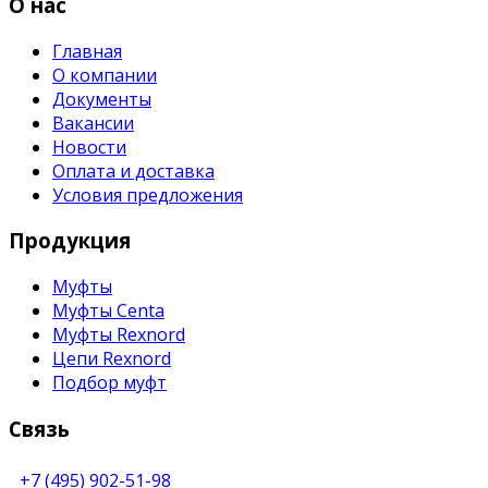
О нас
Главная
О компании
Документы
Вакансии
Новости
Оплата и доставка
Условия предложения
Продукция
Муфты
Муфты Centa
Муфты Rexnord
Цепи Rexnord
Подбор муфт
Связь
+7 (495) 902-51-98