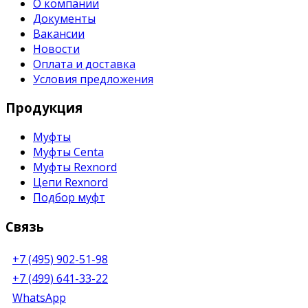
О компании
Документы
Вакансии
Новости
Оплата и доставка
Условия предложения
Продукция
Муфты
Муфты Centa
Муфты Rexnord
Цепи Rexnord
Подбор муфт
Связь
+7 (495) 902-51-98
+7 (499) 641-33-22
WhatsApp