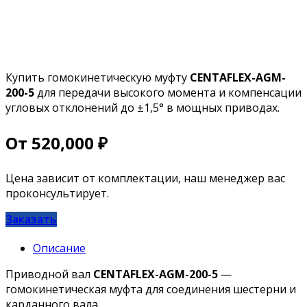
Купить гомокинетическую муфту
CENTAFLEX-AGM-
200-5
для передачи высокого момента и компенсации
угловых отклонений до ±1,5° в мощных приводах.
От
520,000
₽
Цена зависит от комплектации, наш менеджер вас
проконсультирует.
Заказать
Описание
Приводной вал
CENTAFLEX-AGM-200-5
—
гомокинетическая муфта для соединения шестерни и
карданного вала.