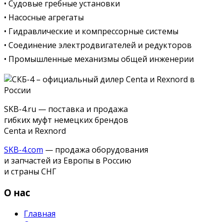
• Судовые гребные установки
• Насосные агрегаты
• Гидравлические и компрессорные системы
• Соединение электродвигателей и редукторов
• Промышленные механизмы общей инженерии
SKB-4.ru — поставка и продажа
гибких муфт немецких брендов
Centa и Rexnord
SKB-4.com
— продажа оборудования
и запчастей из Европы в Россию
и страны СНГ
О нас
Главная