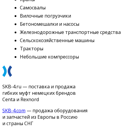
Самосвалы
Вилочные погрузчики
Бетономешалки и насосы
Железнодорожные транспортные средства
Сельскохозяйственные машины
Тракторы
Небольшие компрессоры
SKB-4.ru — поставка и продажа
гибких муфт немецких брендов
Centa и Rexnord
SKB-4.com
— продажа оборудования
и запчастей из Европы в Россию
и страны СНГ