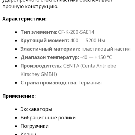
прочную конструкцию.
Характеристики:
Тип элемента
: CF-K-200-SAE14
Крутящий момент:
400 — 5200 Нм
Эластичный материал:
пластиковый настил
Диапазон температур:
-40 — +150 °C
Производитель
: CENTA (Сenta Antriebe
Kirschey GMBH)
Страна производства
: Германия
Применение:
Экскаваторы
Вибрационные ролики
Погрузчики
Краны