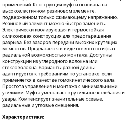
применений. Конструкция муфты основана на
высокоэластичном резиновом элементе,
подверженном только сжимающему напряжению.
Резиновый элемент можно быстро заменить.
Электрически изолирующая и термостойкая
силиконовая конструкция для предотвращения
разрыва. Без зазоров передачи высоких крутящих
моментов. Предлагается в виде осевого штифта с
радиальной возможностью монтажа. Доступны
конструкции из углеродного волокна или
стекловолокна. Варианты разной длины
адаптируется к требованиям по установке, если
применяется в качестве гомокинетического вала.
Простота управления и монтажа с минимальными
усилиями. Муфта уменьшает крутильные колебания и
удары. Компенсирует значительные осевые,
радиальные и угловые смещения.
Характеристики: