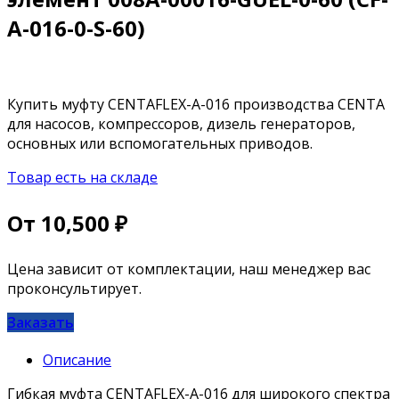
A-016-0-S-60)
Купить муфту CENTAFLEX-A-016 производства CENTA
для насосов, компрессоров, дизель генераторов,
основных или вспомогательных приводов.
Товар есть на складе
От
10,500
₽
Цена зависит от комплектации, наш менеджер вас
проконсультирует.
Заказать
Описание
Гибкая муфта CENTAFLEX-A-016 для широкого спектра