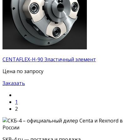
CENTAFLEX-H-90 Эластичный элемент
Цена по запросу
Заказать
1
2
SKB-4.ru — поставка и продажа