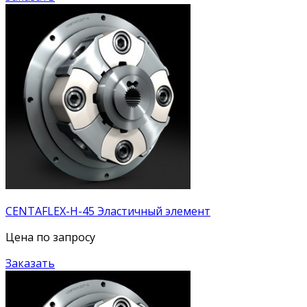
CENTAFLEX-H-45 Эластичный элемент
Цена по запросу
Заказать