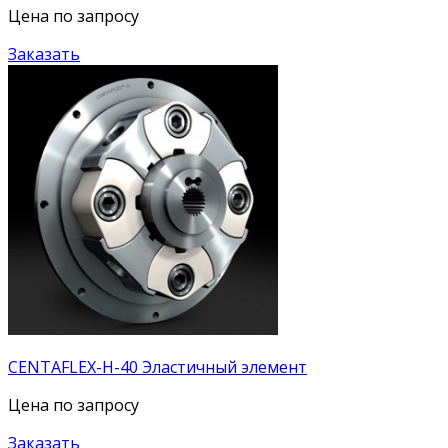
Цена по запросу
Заказать
CENTAFLEX-H-40 Эластичный элемент
Цена по запросу
Заказать