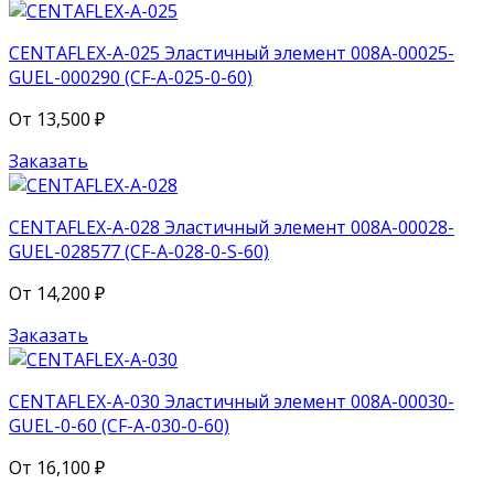
CENTAFLEX-A-025 Эластичный элемент 008A-00025-
GUEL-000290 (CF-A-025-0-60)
От
13,500
₽
Заказать
CENTAFLEX-A-028 Эластичный элемент 008A-00028-
GUEL-028577 (CF-A-028-0-S-60)
От
14,200
₽
Заказать
CENTAFLEX-A-030 Эластичный элемент 008A-00030-
GUEL-0-60 (CF-A-030-0-60)
От
16,100
₽