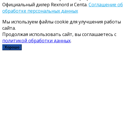
Официальный дилер Rexnord и Centa.
Соглашение об
обработке персональных данных
Мы используем файлы cookie для улучшения работы
сайта.
Продолжая использовать сайт, вы соглашаетесь с
политикой обработки данных
.
Хорошо