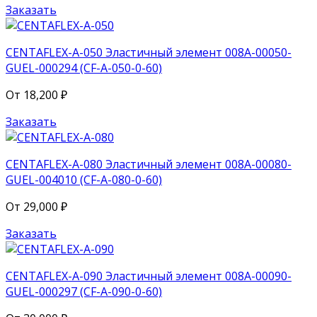
Заказать
CENTAFLEX-A-050 Эластичный элемент 008A-00050-
GUEL-000294 (CF-A-050-0-60)
От
18,200
₽
Заказать
CENTAFLEX-A-080 Эластичный элемент 008A-00080-
GUEL-004010 (CF-A-080-0-60)
От
29,000
₽
Заказать
CENTAFLEX-A-090 Эластичный элемент 008A-00090-
GUEL-000297 (CF-A-090-0-60)