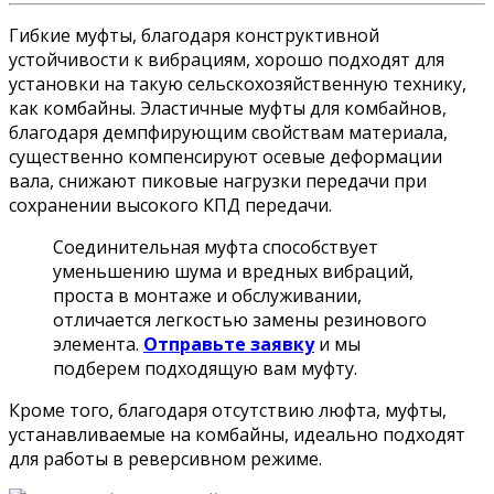
Гибкие муфты, благодаря конструктивной
устойчивости к вибрациям, хорошо подходят для
установки на такую сельскохозяйственную технику,
как комбайны. Эластичные муфты для комбайнов,
благодаря демпфирующим свойствам материала,
существенно компенсируют осевые деформации
вала, снижают пиковые нагрузки передачи при
сохранении высокого КПД передачи.
Соединительная муфта способствует
уменьшению шума и вредных вибраций,
проста в монтаже и обслуживании,
отличается легкостью замены резинового
элемента.
Отправьте заявку
и мы
подберем подходящую вам муфту.
Кроме того, благодаря отсутствию люфта, муфты,
устанавливаемые на комбайны, идеально подходят
для работы в реверсивном режиме.