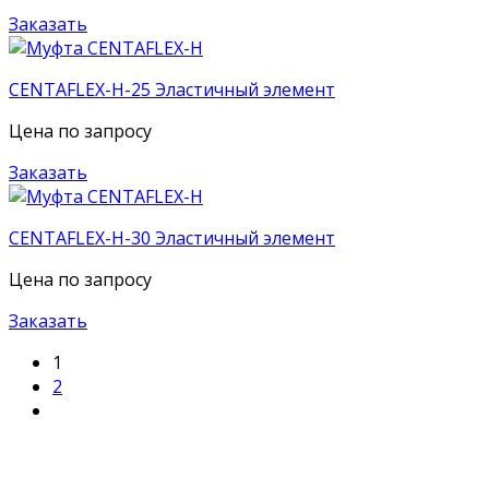
Заказать
CENTAFLEX-H-25 Эластичный элемент
Цена по запросу
Заказать
CENTAFLEX-H-30 Эластичный элемент
Цена по запросу
Заказать
1
2