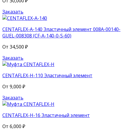
От
30,000
₽
Заказать
CENTAFLEX-A-140 Эластичный элемент 008A-00140-
GUEL-008308 (CF-A-140-0-S-60)
От
34,500
₽
Заказать
CENTAFLEX-H-110 Эластичный элемент
От
9,000
₽
Заказать
CENTAFLEX-H-16 Эластичный элемент
От
6,000
₽