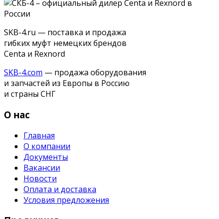
SKB-4.ru — поставка и продажа
гибких муфт немецких брендов
Centa и Rexnord
SKB-4.com
— продажа оборудования
и запчастей из Европы в Россию
и страны СНГ
О нас
Главная
О компании
Документы
Вакансии
Новости
Оплата и доставка
Условия предложения