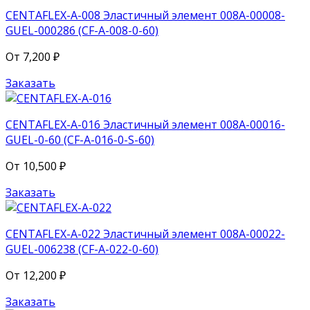
CENTAFLEX-A-008 Эластичный элемент 008A-00008-
GUEL-000286 (CF-A-008-0-60)
От
7,200
₽
Заказать
CENTAFLEX-A-016 Эластичный элемент 008A-00016-
GUEL-0-60 (CF-A-016-0-S-60)
От
10,500
₽
Заказать
CENTAFLEX-A-022 Эластичный элемент 008A-00022-
GUEL-006238 (CF-A-022-0-60)
От
12,200
₽
Заказать