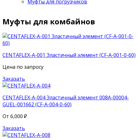
Муфты для погрузчиков
Муфты для комбайнов
CENTAFLEX-A-001 Эластичный элемент (CF-A-001-0-60)
Цена по запросу
Заказать
CENTAFLEX-A-004 Эластичный элемент 008A-00004-
GUEL-001662 (CF-A-004-0-60)
От
6,000
₽
Заказать