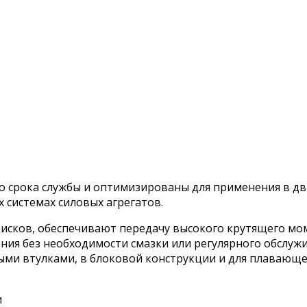
 срока службы и оптимизированы для применения в дви
 системах силовых агрегатов.
сков, обеспечивают передачу высокого крутящего мом
ния без необходимости смазки или регулярного обслуж
ми втулками, в блоковой конструкции и для плавающе