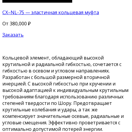
CX–NL-75 — эластичная кольцевая муфта
От
380,000
₽
Заказать
Кольцевой элемент, обладающий высокой
крутильной и радиальной гибкостью, сочетается с
гибкостью в осевом и угловом направлениях.
Разработан с большой размерной вторичной
инерцией. С высокой гибкостью при кручении и
высокой адаптацией к индивидуальным крутильным
требованиям благодаря использованию различных
степеней твердости по Шору. Предотвращает
крутильные колебания и удары, а так же
компенсирует значительные осевые, радиальные и
угловые смещения. Эффективно проветривается с
оптимально допустимой потерей энергии.