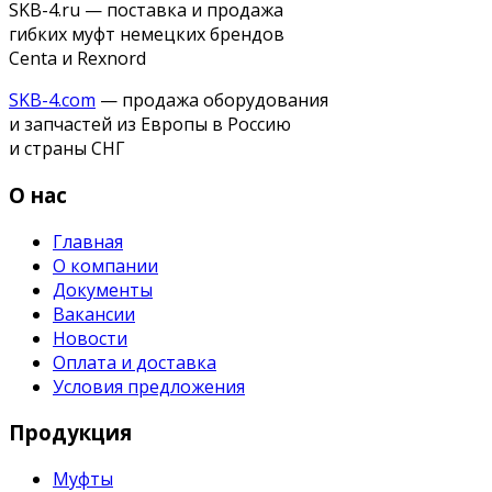
SKB-4.ru — поставка и продажа
гибких муфт немецких брендов
Centa и Rexnord
SKB-4.com
— продажа оборудования
и запчастей из Европы в Россию
и страны СНГ
О нас
Главная
О компании
Документы
Вакансии
Новости
Оплата и доставка
Условия предложения
Продукция
Муфты