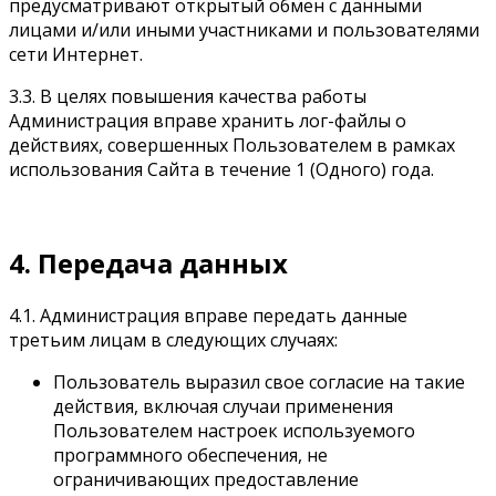
предусматривают открытый обмен с данными
лицами и/или иными участниками и пользователями
сети Интернет.
3.3. В целях повышения качества работы
Администрация вправе хранить лог-файлы о
действиях, совершенных Пользователем в рамках
использования Сайта в течение 1 (Одного) года.
4. Передача данных
4.1. Администрация вправе передать данные
третьим лицам в следующих случаях:
Пользователь выразил свое согласие на такие
действия, включая случаи применения
Пользователем настроек используемого
программного обеспечения, не
ограничивающих предоставление