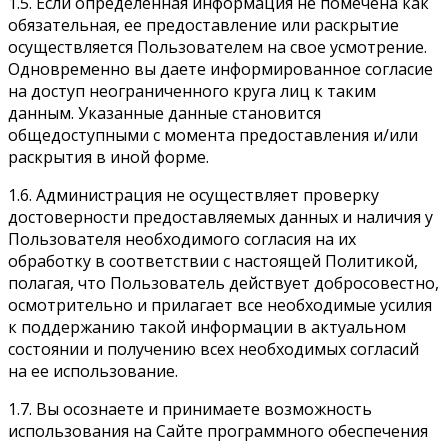
1.5. Если определенная информация не помечена как
обязательная, ее предоставление или раскрытие
осуществляется Пользователем на свое усмотрение.
Одновременно вы даете информированное согласие
на доступ неограниченного круга лиц к таким
данным. Указанные данные становится
общедоступными с момента предоставления и/или
раскрытия в иной форме.
1.6. Администрация не осуществляет проверку
достоверности предоставляемых данных и наличия у
Пользователя необходимого согласия на их
обработку в соответствии с настоящей Политикой,
полагая, что Пользователь действует добросовестно,
осмотрительно и прилагает все необходимые усилия
к поддержанию такой информации в актуальном
состоянии и получению всех необходимых согласий
на ее использование.
1.7. Вы осознаете и принимаете возможность
использования на Сайте программного обеспечения