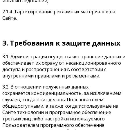
иных исследований;
2.1.4. Таргетирование рекламных материалов на
Сайте.
3. Требования к защите данных
3.1. Администрация осуществляет хранение данных и
обеспечивает их охрану от несанкционированного
доступа и распространения в соответствии с
внутренними правилами и регламентами.
3.2. В отношении полученных данных
сохраняется конфиденциальность, за исключением
случаев, когда они сделаны Пользователем
общедоступными, а также когда используемые на
Сайте технологии и программное обеспечение
третьих лиц либо настройки используемого
Пользователем программного обеспечения