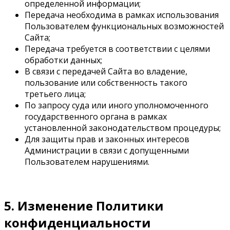
определенной информации;
Передача необходима в рамках использования
Пользователем функциональных возможностей
Сайта;
Передача требуется в соответствии с целями
обработки данных;
В связи с передачей Сайта во владение,
пользование или собственность такого
третьего лица;
По запросу суда или иного уполномоченного
государственного органа в рамках
установленной законодательством процедуры;
Для защиты прав и законных интересов
Администрации в связи с допущенными
Пользователем нарушениями.
5. Изменение Политики
конфиденциальности