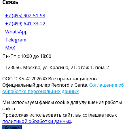
Связь
+7 (495) 902-51-98
+7 (499) 641-33-22
WhatsApp
Telegram
MAX
Пн-Пт с 10:00 до 18:00
123056
,
Москва
,
ул. Красина, 21, этаж 1, пом. 2
ООО "СКБ-4" 2026 © Все права защищены.
Официальный дилер Rexnord и Centa.
Соглашение об
обработке персональных данных
Мы используем файлы cookie для улучшения работы
сайта.
Продолжая использовать сайт, вы соглашаетесь с
политикой обработки данных
.
Хорошо