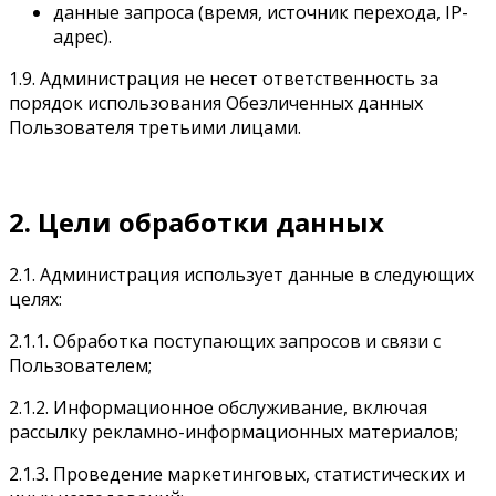
данные запроса (время, источник перехода, IP-
адрес).
1.9. Администрация не несет ответственность за
порядок использования Обезличенных данных
Пользователя третьими лицами.
2. Цели обработки данных
2.1. Администрация использует данные в следующих
целях:
2.1.1. Обработка поступающих запросов и связи с
Пользователем;
2.1.2. Информационное обслуживание, включая
рассылку рекламно-информационных материалов;
2.1.3. Проведение маркетинговых, статистических и