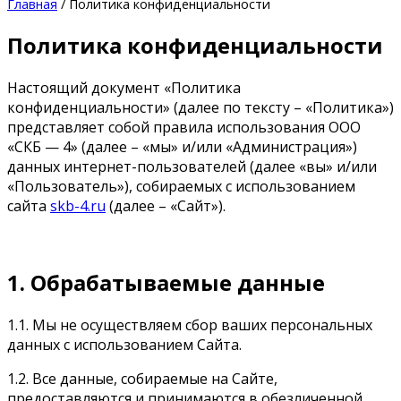
Главная
/ Политика конфиденциальности
Политика конфиденциальности
Настоящий документ «Политика
конфиденциальности» (далее по тексту – «Политика»)
представляет собой правила использования ООО
«СКБ — 4» (далее – «мы» и/или «Администрация»)
данных интернет-пользователей (далее «вы» и/или
«Пользователь»), собираемых с использованием
сайта
skb-4.ru
(далее – «Сайт»).
1. Обрабатываемые данные
1.1. Мы не осуществляем сбор ваших персональных
данных с использованием Сайта.
1.2. Все данные, собираемые на Сайте,
предоставляются и принимаются в обезличенной