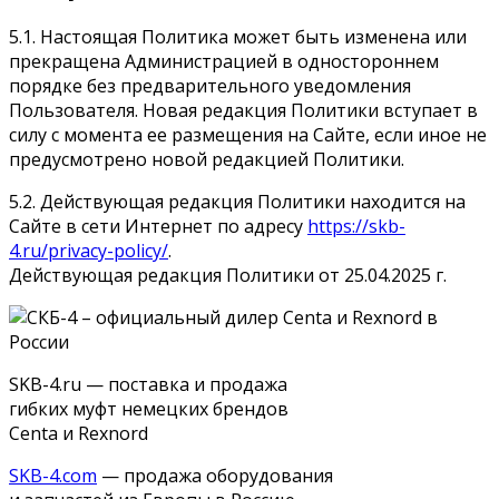
5.1. Настоящая Политика может быть изменена или
прекращена Администрацией в одностороннем
порядке без предварительного уведомления
Пользователя. Новая редакция Политики вступает в
силу с момента ее размещения на Сайте, если иное не
предусмотрено новой редакцией Политики.
5.2. Действующая редакция Политики находится на
Сайте в сети Интернет по адресу
https://skb-
4.ru/privacy-policy/
.
Действующая редакция Политики от 25.04.2025 г.
SKB-4.ru — поставка и продажа
гибких муфт немецких брендов
Centa и Rexnord
SKB-4.com
— продажа оборудования