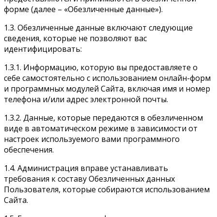
форме (далее – «Обезличенные данные»).
1.3. Обезличенные данные включают следующие
сведения, которые не позволяют вас
идентифицировать:
1.3.1. Информацию, которую вы предоставляете о
себе самостоятельно с использованием онлайн-форм
и программных модулей Сайта, включая имя и номер
телефона и/или адрес электронной почты.
1.3.2. Данные, которые передаются в обезличенном
виде в автоматическом режиме в зависимости от
настроек используемого вами программного
обеспечения.
1.4. Администрация вправе устанавливать
требования к составу Обезличенных данных
Пользователя, которые собираются использованием
Сайта.