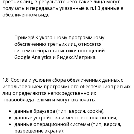
третьих лиц, в результате чего такие лица могут
получать и передавать указанные в п.1.3 данные в
обезличенном виде.
Пример! К указанному программному
обеспечению третьих лиц относятся
системы сбора статистики посещений
Google Analytics и Яндекс.Метрика.
1.8. Состав и условия сбора обезличенных данных с
использованием программного обеспечения третьих
лиц определяются непосредственно их
правообладателями и могут включать:
данные браузера (тип, версия, cookie);
данные устройства и место его положения;
данные операционной системы (тип, версия,
разрешение экрана);