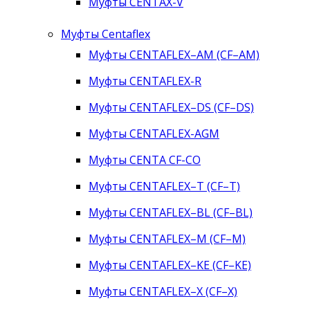
Муфты CENTAX-V
Муфты Centaflex
Муфты CENTAFLEX–AM (CF–AM)
Муфты CENTAFLEX-R
Муфты CENTAFLEX–DS (CF–DS)
Муфты CENTAFLEX-AGM
Муфты CENTA CF-CO
Муфты CENTAFLEX–T (CF–T)
Муфты CENTAFLEX–BL (CF–BL)
Муфты CENTAFLEX–M (CF–M)
Муфты CENTAFLEX–KE (CF–KE)
Муфты CENTAFLEX–X (CF–X)