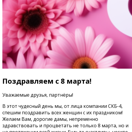
Поздравляем с 8 марта!
Уважаемые друзья, партнёры!
В этот чудесный день мы, от лица компании СКБ-4,
спешим поздравить всех женщин с их праздником!
Желаем Вам, дорогие дамы, непременно
здравствовать и процветать не только 8 марта, но и