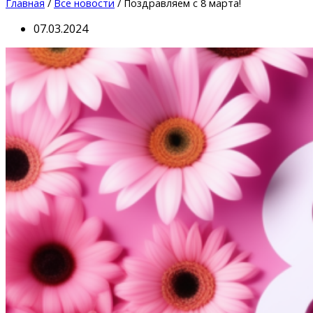
Главная
/
Все новости
/ Поздравляем с 8 марта!
07.03.2024