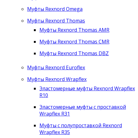
Муфты Rexnord Omega
Муфты Rexnord Thomas
Муфты Rexnord Thomas AMR
Муфты Rexnord Thomas CMR
Муфты Rexnord Thomas DBZ
Муфты Rexnord Euroflex
Муфты Rexnord Wrapflex
Эластомерные муфты Rexnord Wrapflex
R10
Эластомерные муфты с проставкой
Wrapflex R31
Муфты с полупроставкой Rexnord
Wrapflex R35