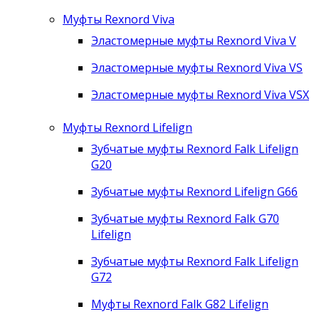
Муфты Rexnord Viva
Эластомерные муфты Rexnord Viva V
Эластомерные муфты Rexnord Viva VS
Эластомерные муфты Rexnord Viva VSX
Муфты Rexnord Lifelign
Зубчатые муфты Rexnord Falk Lifelign
G20
Зубчатые муфты Rexnord Lifelign G66
Зубчатые муфты Rexnord Falk G70
Lifelign
Зубчатые муфты Rexnord Falk Lifelign
G72
Муфты Rexnord Falk G82 Lifelign