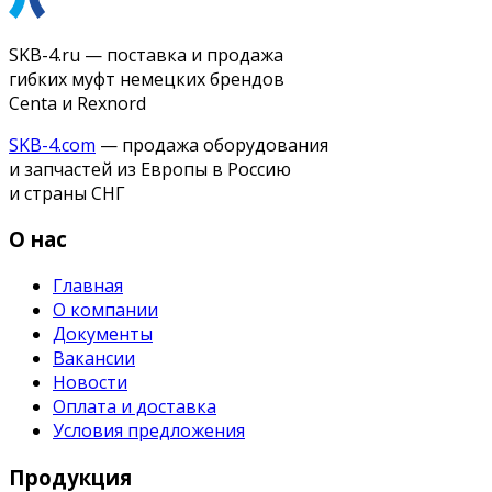
SKB-4.ru — поставка и продажа
гибких муфт немецких брендов
Centa и Rexnord
SKB-4.com
— продажа оборудования
и запчастей из Европы в Россию
и страны СНГ
О нас
Главная
О компании
Документы
Вакансии
Новости
Оплата и доставка
Условия предложения
Продукция