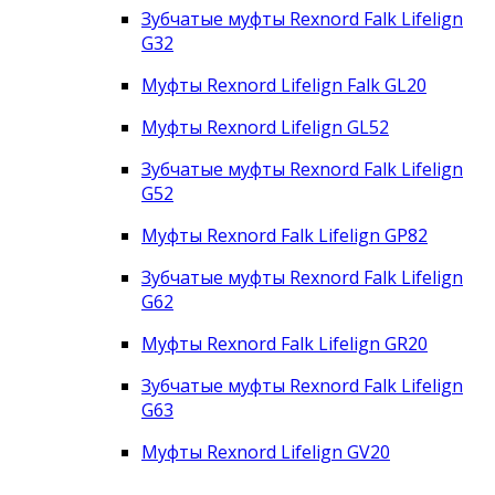
Зубчатые муфты Rexnord Falk Lifelign
G32
Муфты Rexnord Lifelign Falk GL20
Муфты Rexnord Lifelign GL52
Зубчатые муфты Rexnord Falk Lifelign
G52
Муфты Rexnord Falk Lifelign GP82
Зубчатые муфты Rexnord Falk Lifelign
G62
Муфты Rexnord Falk Lifelign GR20
Зубчатые муфты Rexnord Falk Lifelign
G63
Муфты Rexnord Lifelign GV20